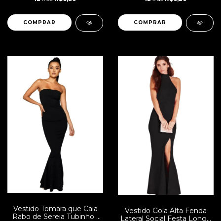
COMPRAR
COMPRAR
Vestido Tomara que Caia
Vestido Gola Alta Fenda
Rabo de Sereia Tubinho |
Lateral Social Festa Longo