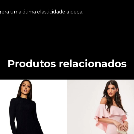
gera uma ótima elasticidade a peça.
Produtos relacionados