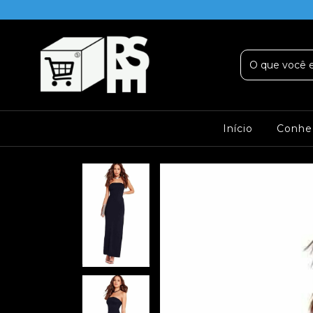
Início
Conhe