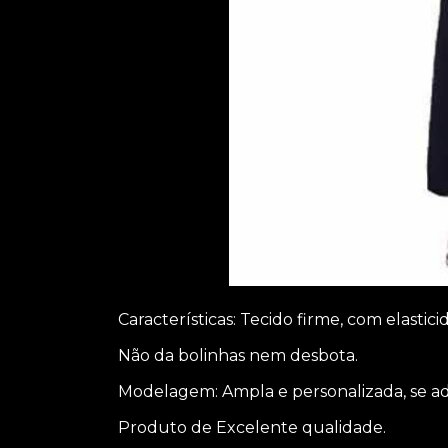
Características: Tecido firme, com elastic
Não da bolinhas nem desbota.
Modelagem: Ampla e personalizada, se ad
Produto de Excelente qualidade.