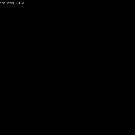
o sei meu CEP